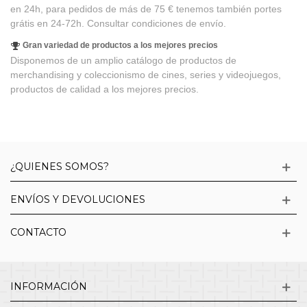
en 24h, para pedidos de más de 75 € tenemos también portes
grátis en 24-72h. Consultar condiciones de envío.
Gran variedad de productos a los mejores precios
Disponemos de un amplio catálogo de productos de
merchandising y coleccionismo de cines, series y videojuegos,
productos de calidad a los mejores precios.
¿QUIENES SOMOS?
ENVÍOS Y DEVOLUCIONES
CONTACTO
INFORMACIÓN