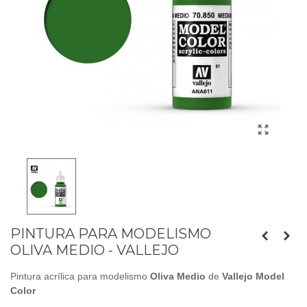
PINTURA PARA MODELISMO
OLIVA MEDIO - VALLEJO
Pintura acrílica para modelismo
Oliva Medio
de
Vallejo Model
Color