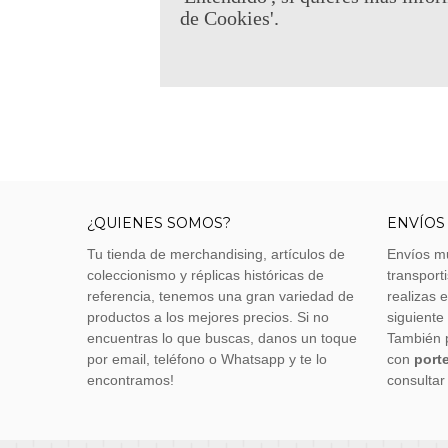
de Cookies'.
¿QUIENES SOMOS?
ENVÍOS
Tu tienda de merchandising, artículos de
Envíos m
coleccionismo y réplicas históricas de
transporti
referencia, tenemos una gran variedad de
realizas 
productos a los mejores precios. Si no
siguiente
encuentras lo que buscas, danos un toque
También 
por email, teléfono o Whatsapp y te lo
con
porte
encontramos!
consultar