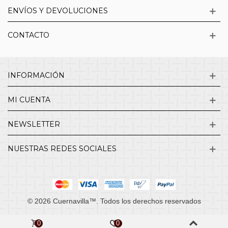
ENVÍOS Y DEVOLUCIONES
CONTACTO
INFORMACIÓN
MI CUENTA
NEWSLETTER
NUESTRAS REDES SOCIALES
© 2026 Cuernavilla™. Todos los derechos reservados
0
0