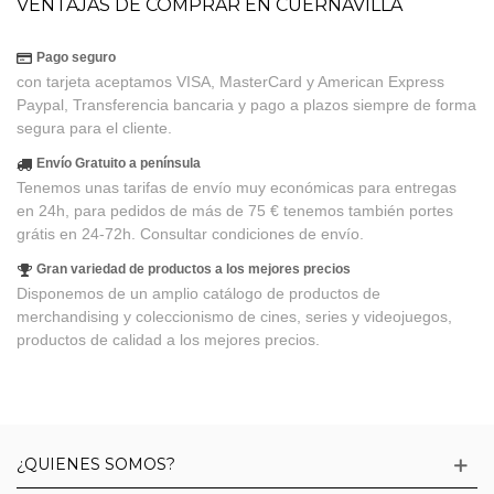
VENTAJAS DE COMPRAR EN CUERNAVILLA
Pago seguro
con tarjeta aceptamos VISA, MasterCard y American Express
Paypal, Transferencia bancaria y pago a plazos siempre de forma
segura para el cliente.
Envío Gratuito a península
Tenemos unas tarifas de envío muy económicas para entregas
en 24h, para pedidos de más de 75 € tenemos también portes
grátis en 24-72h. Consultar condiciones de envío.
Gran variedad de productos a los mejores precios
Disponemos de un amplio catálogo de productos de
merchandising y coleccionismo de cines, series y videojuegos,
productos de calidad a los mejores precios.
¿QUIENES SOMOS?