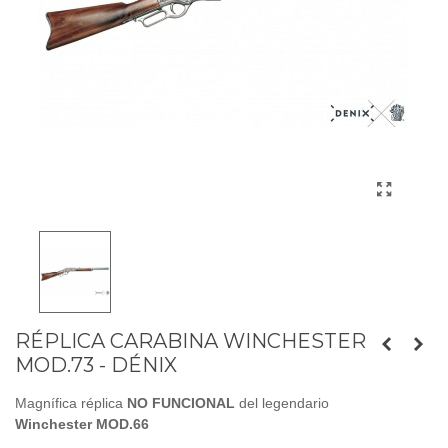
RÉPLICA CARABINA WINCHESTER
MOD.73 - DÉNIX
Magnífica réplica
NO FUNCIONAL
del legendario
Winchester MOD.66