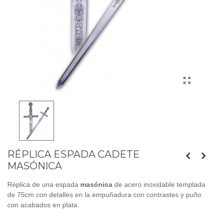
RÉPLICA ESPADA CADETE
MASÓNICA
Réplica de una espada
masónica
de acero inoxidable templada
de 75cm con detalles en la empuñadura con contrastes y puño
con acabados en plata.