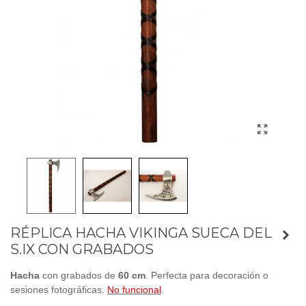
RÉPLICA HACHA VIKINGA SUECA DEL
S.IX CON GRABADOS
Hacha
con grabados de
60 cm
. Perfecta para decoración o
sesiones fotográficas.
No funcional
.