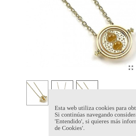
Esta web utiliza cookies para obt
Si continúas navegando consider
'Entendido', si quieres más infor
de Cookies'.