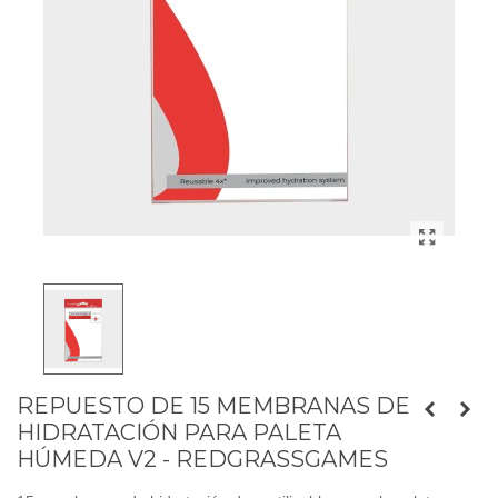
REPUESTO DE 15 MEMBRANAS DE
HIDRATACIÓN PARA PALETA
HÚMEDA V2 - REDGRASSGAMES