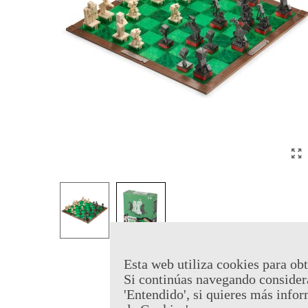
Esta web utiliza cookies para obt
Si continúas navegando consider
'Entendido', si quieres más infor