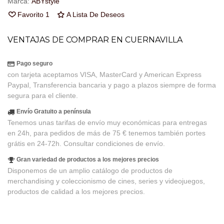
Marca:
ABYstyle
Favorito
1
A Lista De Deseos
VENTAJAS DE COMPRAR EN CUERNAVILLA
Pago seguro
con tarjeta aceptamos VISA, MasterCard y American Express
Paypal, Transferencia bancaria y pago a plazos siempre de forma
segura para el cliente.
Envío Gratuito a península
Tenemos unas tarifas de envío muy económicas para entregas
en 24h, para pedidos de más de 75 € tenemos también portes
grátis en 24-72h. Consultar condiciones de envío.
Gran variedad de productos a los mejores precios
Disponemos de un amplio catálogo de productos de
merchandising y coleccionismo de cines, series y videojuegos,
productos de calidad a los mejores precios.