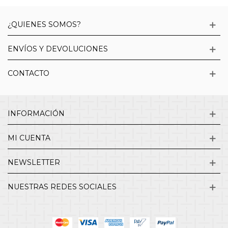
¿QUIENES SOMOS?
ENVÍOS Y DEVOLUCIONES
CONTACTO
INFORMACIÓN
MI CUENTA
NEWSLETTER
NUESTRAS REDES SOCIALES