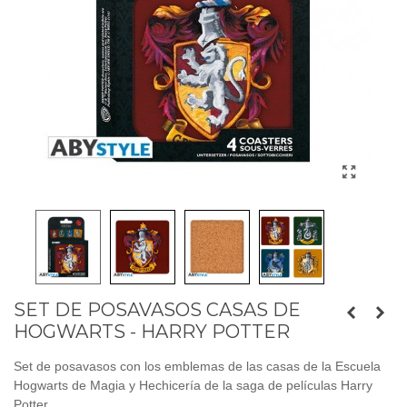
SET DE POSAVASOS CASAS DE
HOGWARTS - HARRY POTTER
Set de posavasos con los emblemas de las casas de la Escuela
Hogwarts de Magia y Hechicería de la saga de películas Harry
Potter.