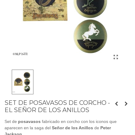
SET DE POSAVASOS DE CORCHO -
EL SEÑOR DE LOS ANILLOS
Set de
posavasos
fabricado en corcho con los iconos que
aparecen en la saga del
Señor de los Anillos
de
Peter
Jackson.