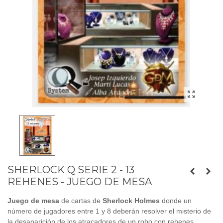
SHERLOCK Q SERIE 2 - 13
REHENES - JUEGO DE MESA
Juego de mesa
de cartas de
Sherlock Holmes
donde un
número de jugadores entre 1 y 8 deberán resolver el misterio de
la desaparición de los atracadores de un robo con rehenes.