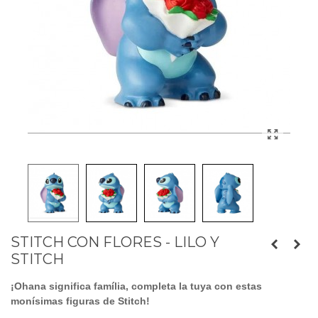
STITCH CON FLORES - LILO Y
STITCH
¡Ohana significa família, completa la tuya con estas
monísimas figuras de Stitch!