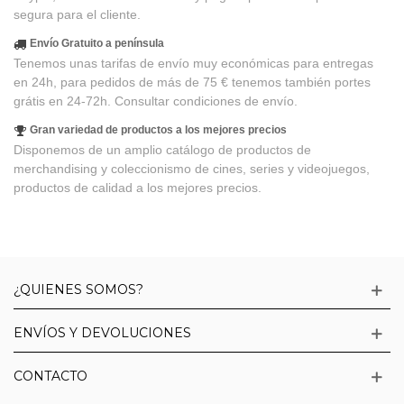
segura para el cliente.
Envío Gratuito a península
Tenemos unas tarifas de envío muy económicas para entregas
en 24h, para pedidos de más de 75 € tenemos también portes
grátis en 24-72h. Consultar condiciones de envío.
Gran variedad de productos a los mejores precios
Disponemos de un amplio catálogo de productos de
merchandising y coleccionismo de cines, series y videojuegos,
productos de calidad a los mejores precios.
¿QUIENES SOMOS?
ENVÍOS Y DEVOLUCIONES
CONTACTO