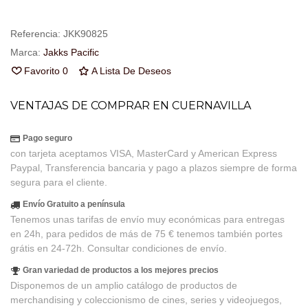
Referencia:
JKK90825
Marca:
Jakks Pacific
Favorito
0
A Lista De Deseos
VENTAJAS DE COMPRAR EN CUERNAVILLA
Pago seguro
con tarjeta aceptamos VISA, MasterCard y American Express
Paypal, Transferencia bancaria y pago a plazos siempre de forma
segura para el cliente.
Envío Gratuito a península
Tenemos unas tarifas de envío muy económicas para entregas
en 24h, para pedidos de más de 75 € tenemos también portes
grátis en 24-72h. Consultar condiciones de envío.
Gran variedad de productos a los mejores precios
Disponemos de un amplio catálogo de productos de
merchandising y coleccionismo de cines, series y videojuegos,