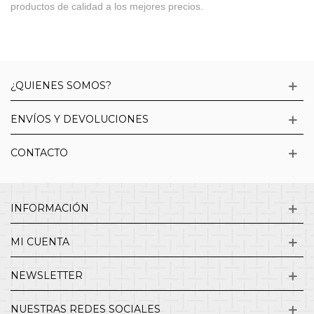
productos de calidad a los mejores precios.
¿QUIENES SOMOS?
ENVÍOS Y DEVOLUCIONES
CONTACTO
INFORMACIÓN
MI CUENTA
NEWSLETTER
NUESTRAS REDES SOCIALES