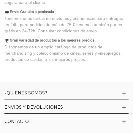
segura para el cliente.
Envío Gratuito a península
Tenemos unas tarifas de envío muy económicas para entregas
en 24h, para pedidos de más de 75 € tenemos también portes
grátis en 24-72h. Consultar condiciones de envío.
Gran variedad de productos a los mejores precios
Disponemos de un amplio catálogo de productos de
merchandising y coleccionismo de cines, series y videojuegos,
productos de calidad a los mejores precios.
¿QUIENES SOMOS?
ENVÍOS Y DEVOLUCIONES
CONTACTO