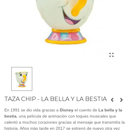
TAZA CHIP - LA BELLA Y LA BESTIA
En 1991 se dio vida gracias a
Disney
el cuento de
La bella y la
bestia
, una película de animación con toques musicales que
calentó a muchos corazones gracias al mensaje que transmitía la
historia. Años más tarde en 2017 se estrenó de nuevo otra vez