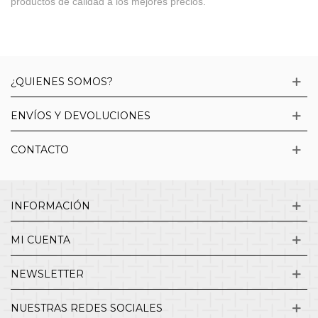
productos de calidad a los mejores precios.
¿QUIENES SOMOS?
ENVÍOS Y DEVOLUCIONES
CONTACTO
INFORMACIÓN
MI CUENTA
NEWSLETTER
NUESTRAS REDES SOCIALES