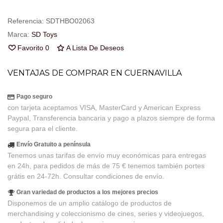
Referencia:
SDTHBO02063
Marca:
SD Toys
Favorito
0
A Lista De Deseos
VENTAJAS DE COMPRAR EN CUERNAVILLA
Pago seguro
con tarjeta aceptamos VISA, MasterCard y American Express
Paypal, Transferencia bancaria y pago a plazos siempre de forma
segura para el cliente.
Envío Gratuito a península
Tenemos unas tarifas de envío muy económicas para entregas
en 24h, para pedidos de más de 75 € tenemos también portes
grátis en 24-72h. Consultar condiciones de envío.
Gran variedad de productos a los mejores precios
Disponemos de un amplio catálogo de productos de
merchandising y coleccionismo de cines, series y videojuegos,