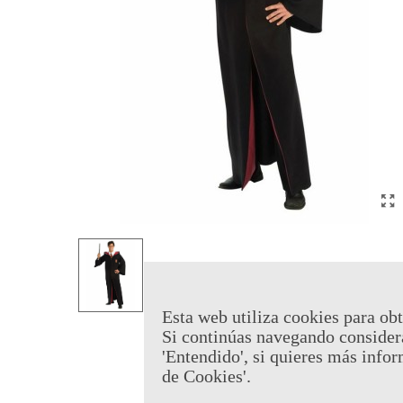
Esta web utiliza cookies para obt
Si continúas navegando consider
'Entendido', si quieres más infor
de Cookies'.