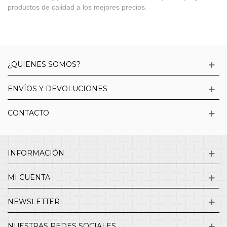
productos de calidad a los mejores precios.
¿QUIENES SOMOS?
ENVÍOS Y DEVOLUCIONES
CONTACTO
INFORMACIÓN
MI CUENTA
NEWSLETTER
NUESTRAS REDES SOCIALES