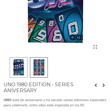
UNO 1980 EDITION - SERIES
ANIVERSARY
UNO
está de aniversario y ha sacado varias ediciones especiales
para celebrarlo, entre ellas está inspirada en los 80.