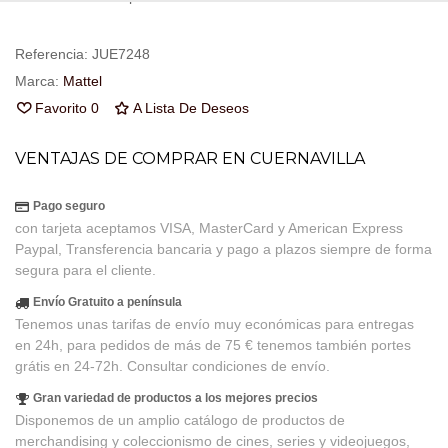
Referencia:
JUE7248
Marca:
Mattel
Favorito
0
A Lista De Deseos
VENTAJAS DE COMPRAR EN CUERNAVILLA
Pago seguro
con tarjeta aceptamos VISA, MasterCard y American Express
Paypal, Transferencia bancaria y pago a plazos siempre de forma
segura para el cliente.
Envío Gratuito a península
Tenemos unas tarifas de envío muy económicas para entregas
en 24h, para pedidos de más de 75 € tenemos también portes
grátis en 24-72h. Consultar condiciones de envío.
Gran variedad de productos a los mejores precios
Disponemos de un amplio catálogo de productos de
merchandising y coleccionismo de cines, series y videojuegos,