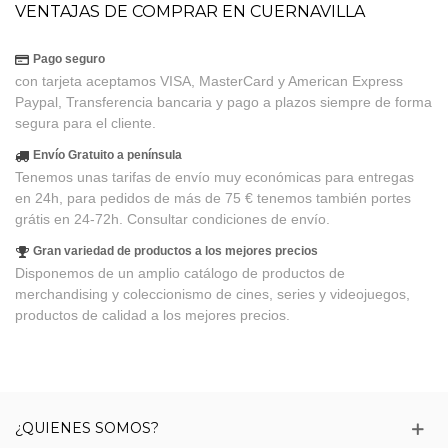
VENTAJAS DE COMPRAR EN CUERNAVILLA
Pago seguro
con tarjeta aceptamos VISA, MasterCard y American Express
Paypal, Transferencia bancaria y pago a plazos siempre de forma
segura para el cliente.
Envío Gratuito a península
Tenemos unas tarifas de envío muy económicas para entregas
en 24h, para pedidos de más de 75 € tenemos también portes
grátis en 24-72h. Consultar condiciones de envío.
Gran variedad de productos a los mejores precios
Disponemos de un amplio catálogo de productos de
merchandising y coleccionismo de cines, series y videojuegos,
productos de calidad a los mejores precios.
¿QUIENES SOMOS?