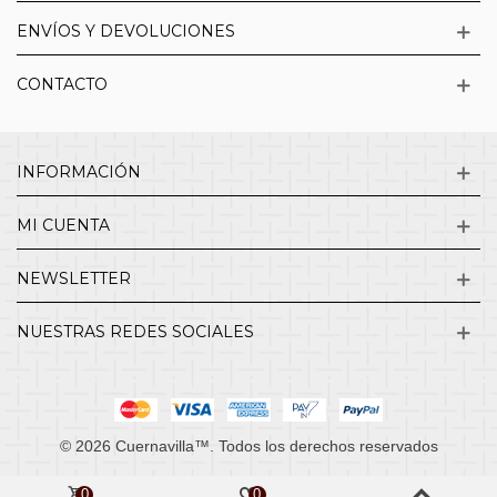
ENVÍOS Y DEVOLUCIONES
CONTACTO
INFORMACIÓN
MI CUENTA
NEWSLETTER
NUESTRAS REDES SOCIALES
© 2026 Cuernavilla™. Todos los derechos reservados
0
0