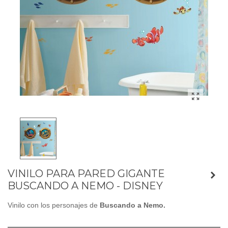
VINILO PARA PARED GIGANTE
BUSCANDO A NEMO - DISNEY
Vinilo con los personajes de
Buscando a Nemo.