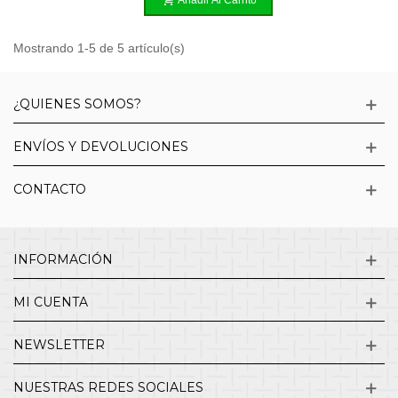
Añadir Al Carrito
Mostrando 1-5 de 5 artículo(s)
¿QUIENES SOMOS?
ENVÍOS Y DEVOLUCIONES
CONTACTO
INFORMACIÓN
MI CUENTA
NEWSLETTER
NUESTRAS REDES SOCIALES