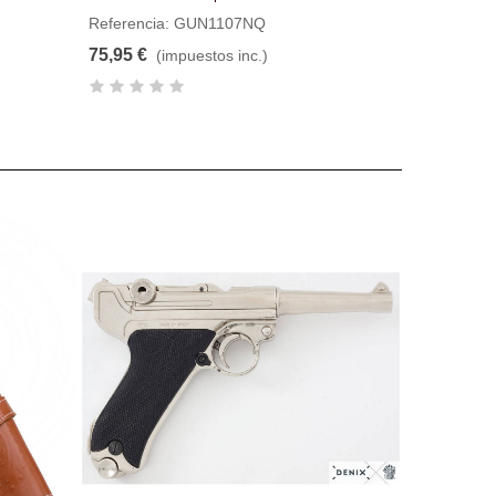
Referencia: GUN1107NQ
75,95 €
(impuestos inc.)