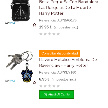
Bolsa Pequeña Con Bandolera
Las Reliquias De La Muerte -
Harry Potter
Referencia: ABYBAG175
19,95 €
(impuestos inc.)
Consultar disponibilidad
Llavero Metálico Emblema De
Ravenclaw - Harry Potter
Referencia: ABYKEY160
6,95 €
(impuestos inc.)
Añadir Al Carrito