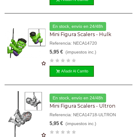
En stock, envío en 24/48h
Mini Figura Scalers - Hulk
Referencia: NECA14720
5,95 €
(impuestos inc.)
Añadir Al Carrito
En stock, envío en 24/48h
Mini Figura Scalers - Ultron
Referencia: NECA14718-ULTRON
5,95 €
(impuestos inc.)