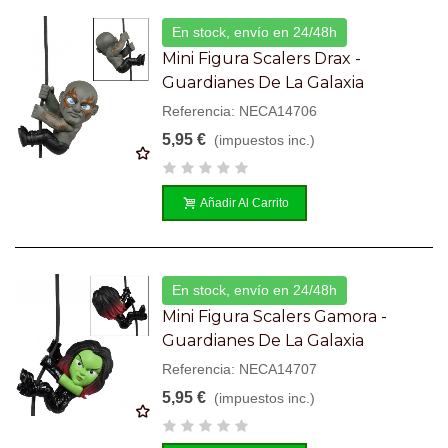
En stock, envío en 24/48h
Mini Figura Scalers Drax -
Guardianes De La Galaxia
Referencia: NECA14706
5,95 €
(impuestos inc.)
Añadir Al Carrito
En stock, envío en 24/48h
Mini Figura Scalers Gamora -
Guardianes De La Galaxia
Referencia: NECA14707
5,95 €
(impuestos inc.)