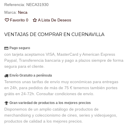
Referencia:
NECA31930
Marca:
Neca
Favorito
0
A Lista De Deseos
VENTAJAS DE COMPRAR EN CUERNAVILLA
Pago seguro
con tarjeta aceptamos VISA, MasterCard y American Express
Paypal, Transferencia bancaria y pago a plazos siempre de forma
segura para el cliente.
Envío Gratuito a península
Tenemos unas tarifas de envío muy económicas para entregas
en 24h, para pedidos de más de 75 € tenemos también portes
grátis en 24-72h. Consultar condiciones de envío.
Gran variedad de productos a los mejores precios
Disponemos de un amplio catálogo de productos de
merchandising y coleccionismo de cines, series y videojuegos,
productos de calidad a los mejores precios.