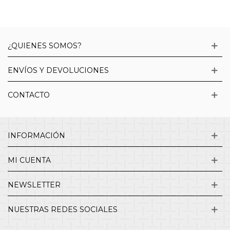
¿QUIENES SOMOS?
ENVÍOS Y DEVOLUCIONES
CONTACTO
INFORMACIÓN
MI CUENTA
NEWSLETTER
NUESTRAS REDES SOCIALES