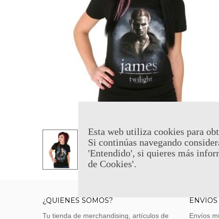
Esta web utiliza cookies para obt
Si continúas navegando consider
'Entendido', si quieres más infor
de Cookies'.
¿QUIENES SOMOS?
ENVÍOS
Tu tienda de merchandising, artículos de
Envíos m