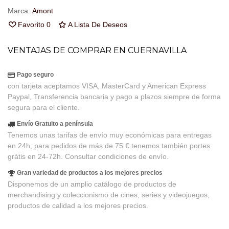
Marca:
Amont
Favorito
0
A Lista De Deseos
VENTAJAS DE COMPRAR EN CUERNAVILLA
Pago seguro
con tarjeta aceptamos VISA, MasterCard y American Express
Paypal, Transferencia bancaria y pago a plazos siempre de forma
segura para el cliente.
Envío Gratuito a península
Tenemos unas tarifas de envío muy económicas para entregas
en 24h, para pedidos de más de 75 € tenemos también portes
grátis en 24-72h. Consultar condiciones de envío.
Gran variedad de productos a los mejores precios
Disponemos de un amplio catálogo de productos de
merchandising y coleccionismo de cines, series y videojuegos,
productos de calidad a los mejores precios.