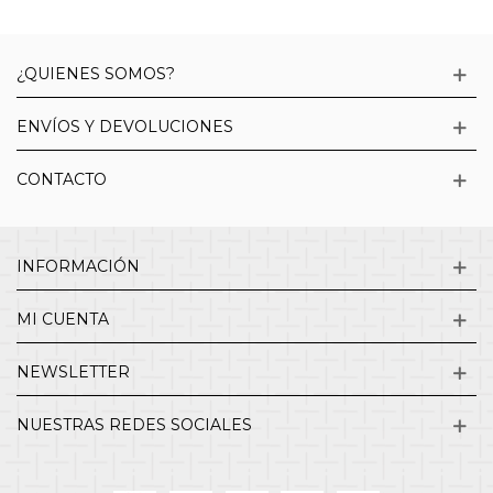
¿QUIENES SOMOS?
ENVÍOS Y DEVOLUCIONES
CONTACTO
INFORMACIÓN
MI CUENTA
NEWSLETTER
NUESTRAS REDES SOCIALES