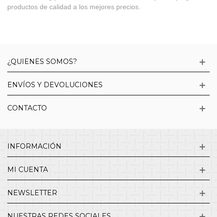
productos de calidad a los mejores precios.
¿QUIENES SOMOS?
ENVÍOS Y DEVOLUCIONES
CONTACTO
INFORMACIÓN
MI CUENTA
NEWSLETTER
NUESTRAS REDES SOCIALES