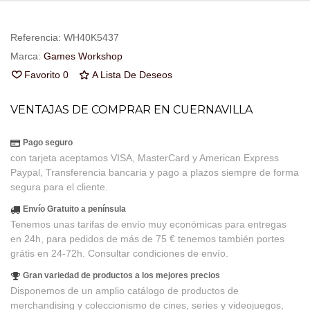
Referencia:
WH40K5437
Marca:
Games Workshop
Favorito
0
A Lista De Deseos
VENTAJAS DE COMPRAR EN CUERNAVILLA
Pago seguro
con tarjeta aceptamos VISA, MasterCard y American Express
Paypal, Transferencia bancaria y pago a plazos siempre de forma
segura para el cliente.
Envío Gratuito a península
Tenemos unas tarifas de envío muy económicas para entregas
en 24h, para pedidos de más de 75 € tenemos también portes
grátis en 24-72h. Consultar condiciones de envío.
Gran variedad de productos a los mejores precios
Disponemos de un amplio catálogo de productos de
merchandising y coleccionismo de cines, series y videojuegos,