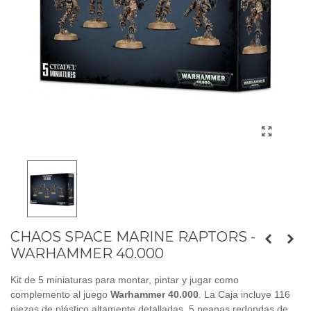
CHAOS SPACE MARINE RAPTORS -
WARHAMMER 40.000
Kit de 5 miniaturas para montar, pintar y jugar como
complemento al juego
Warhammer 40.000
. La Caja incluye 116
piezas de plástico altamente detalladas, 5 peanas redondas de