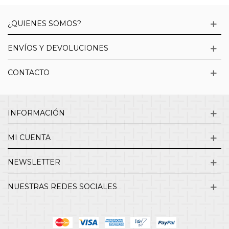
¿QUIENES SOMOS?
ENVÍOS Y DEVOLUCIONES
CONTACTO
INFORMACIÓN
MI CUENTA
NEWSLETTER
NUESTRAS REDES SOCIALES