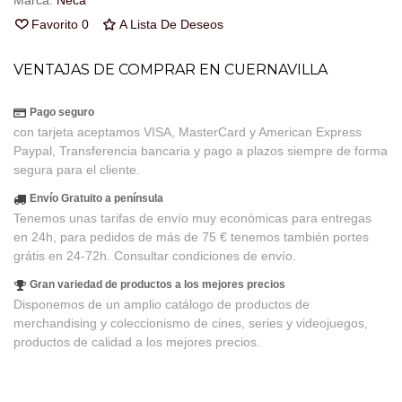
Marca:
Neca
Favorito
0
A Lista De Deseos
VENTAJAS DE COMPRAR EN CUERNAVILLA
Pago seguro
con tarjeta aceptamos VISA, MasterCard y American Express
Paypal, Transferencia bancaria y pago a plazos siempre de forma
segura para el cliente.
Envío Gratuito a península
Tenemos unas tarifas de envío muy económicas para entregas
en 24h, para pedidos de más de 75 € tenemos también portes
grátis en 24-72h. Consultar condiciones de envío.
Gran variedad de productos a los mejores precios
Disponemos de un amplio catálogo de productos de
merchandising y coleccionismo de cines, series y videojuegos,
productos de calidad a los mejores precios.