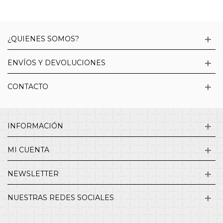
¿QUIENES SOMOS?
ENVÍOS Y DEVOLUCIONES
CONTACTO
INFORMACIÓN
MI CUENTA
NEWSLETTER
NUESTRAS REDES SOCIALES