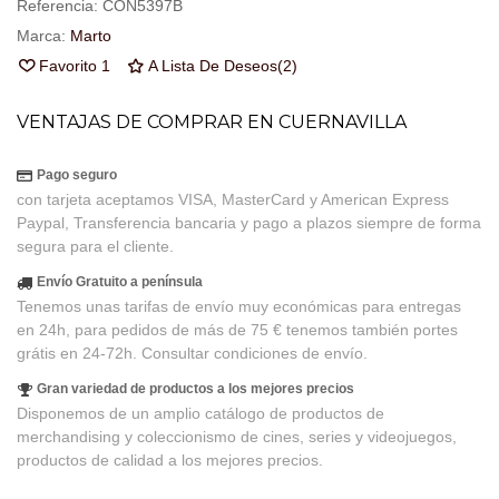
Referencia:
CON5397B
Marca:
Marto
Favorito
1
A Lista De Deseos
(
2
)
VENTAJAS DE COMPRAR EN CUERNAVILLA
Pago seguro
con tarjeta aceptamos VISA, MasterCard y American Express
Paypal, Transferencia bancaria y pago a plazos siempre de forma
segura para el cliente.
Envío Gratuito a península
Tenemos unas tarifas de envío muy económicas para entregas
en 24h, para pedidos de más de 75 € tenemos también portes
grátis en 24-72h. Consultar condiciones de envío.
Gran variedad de productos a los mejores precios
Disponemos de un amplio catálogo de productos de
merchandising y coleccionismo de cines, series y videojuegos,
productos de calidad a los mejores precios.