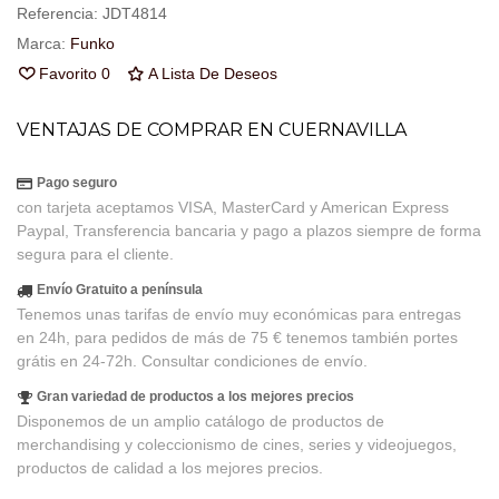
Referencia:
JDT4814
Marca:
Funko
Favorito
0
A Lista De Deseos
VENTAJAS DE COMPRAR EN CUERNAVILLA
Pago seguro
con tarjeta aceptamos VISA, MasterCard y American Express
Paypal, Transferencia bancaria y pago a plazos siempre de forma
segura para el cliente.
Envío Gratuito a península
Tenemos unas tarifas de envío muy económicas para entregas
en 24h, para pedidos de más de 75 € tenemos también portes
grátis en 24-72h. Consultar condiciones de envío.
Gran variedad de productos a los mejores precios
Disponemos de un amplio catálogo de productos de
merchandising y coleccionismo de cines, series y videojuegos,
productos de calidad a los mejores precios.