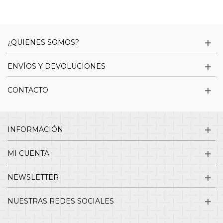
¿QUIENES SOMOS?
ENVÍOS Y DEVOLUCIONES
CONTACTO
INFORMACIÓN
MI CUENTA
NEWSLETTER
NUESTRAS REDES SOCIALES