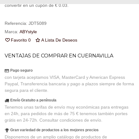
convertir en un cupón de
€ 0.03
.
Referencia:
JDT5089
Marca:
ABYstyle
Favorito
0
A Lista De Deseos
VENTAJAS DE COMPRAR EN CUERNAVILLA
Pago seguro
con tarjeta aceptamos VISA, MasterCard y American Express
Paypal, Transferencia bancaria y pago a plazos siempre de forma
segura para el cliente.
Envío Gratuito a península
Tenemos unas tarifas de envío muy económicas para entregas
en 24h, para pedidos de más de 75 € tenemos también portes
grátis en 24-72h. Consultar condiciones de envío.
Gran variedad de productos a los mejores precios
Disponemos de un amplio catálogo de productos de