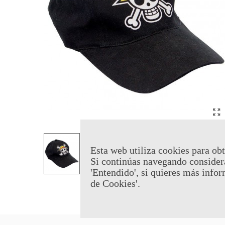
Esta web utiliza cookies para obt
Si continúas navegando consider
'Entendido', si quieres más infor
de Cookies'.