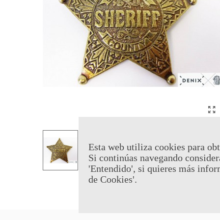
Esta web utiliza cookies para obt
Si continúas navegando consider
'Entendido', si quieres más infor
de Cookies'.