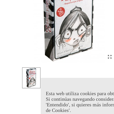
Esta web utiliza cookies para obt
Si continúas navegando consider
'Entendido', si quieres más infor
de Cookies'.