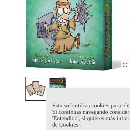
Esta web utiliza cookies para obt
Si continúas navegando consider
'Entendido', si quieres más infor
de Cookies'.