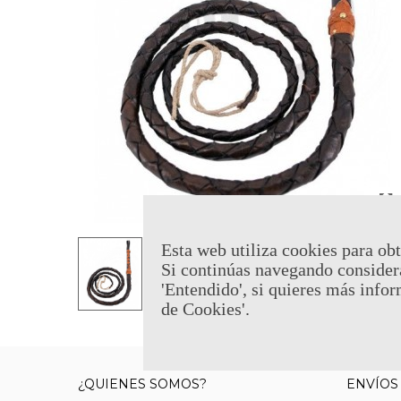
Esta web utiliza cookies para obt
Si continúas navegando consider
'Entendido', si quieres más infor
de Cookies'.
¿QUIENES SOMOS?
ENVÍOS