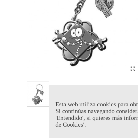
Esta web utiliza cookies para obt
Si continúas navegando consider
'Entendido', si quieres más infor
de Cookies'.