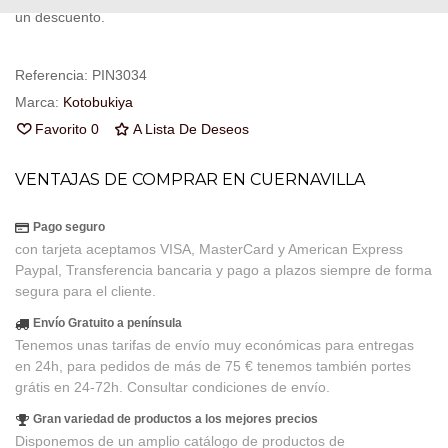
un descuento.
Referencia:
PIN3034
Marca:
Kotobukiya
Favorito
0
A Lista De Deseos
VENTAJAS DE COMPRAR EN CUERNAVILLA
Pago seguro
con tarjeta aceptamos VISA, MasterCard y American Express
Paypal, Transferencia bancaria y pago a plazos siempre de forma
segura para el cliente.
Envío Gratuito a península
Tenemos unas tarifas de envío muy económicas para entregas
en 24h, para pedidos de más de 75 € tenemos también portes
grátis en 24-72h. Consultar condiciones de envío.
Gran variedad de productos a los mejores precios
Disponemos de un amplio catálogo de productos de