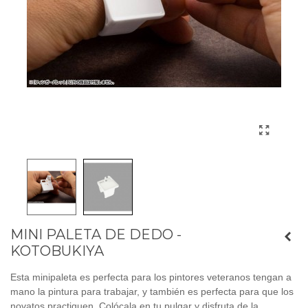
MINI PALETA DE DEDO -
KOTOBUKIYA
Esta minipaleta es perfecta para los pintores veteranos tengan a
mano la pintura para trabajar, y también es perfecta para que los
novatos practiquen. Colócala en tu pulgar y disfruta de la