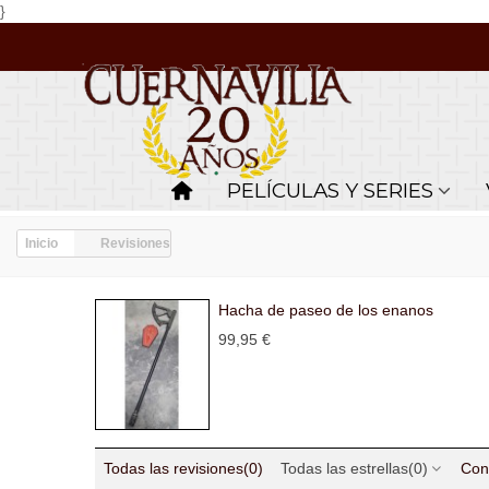
}
PELÍCULAS Y SERIES
Inicio
Revisiones
Hacha de paseo de los enanos
99,95 €
Todas las revisiones
(0)
Todas las estrellas
(0)
Con