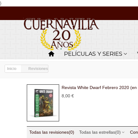
}
PELÍCULAS Y SERIES
Inicio
Revisiones
Revista White Dwarf Febrero 2020 (en 
8,00 €
Todas las revisiones
(0)
Todas las estrellas
(0)
Con