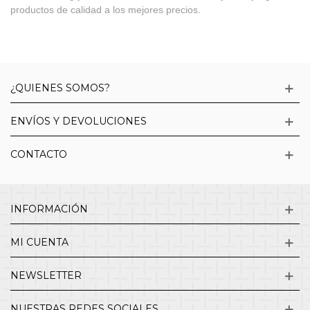
productos de calidad a los mejores precios.
¿QUIENES SOMOS?
ENVÍOS Y DEVOLUCIONES
CONTACTO
INFORMACIÓN
MI CUENTA
NEWSLETTER
NUESTRAS REDES SOCIALES