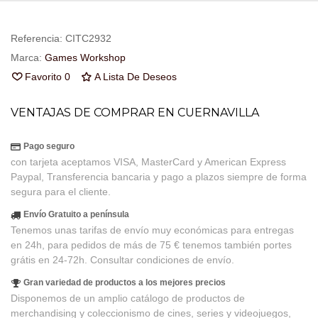
Referencia:
CITC2932
Marca:
Games Workshop
Favorito
0
A Lista De Deseos
VENTAJAS DE COMPRAR EN CUERNAVILLA
Pago seguro
con tarjeta aceptamos VISA, MasterCard y American Express
Paypal, Transferencia bancaria y pago a plazos siempre de forma
segura para el cliente.
Envío Gratuito a península
Tenemos unas tarifas de envío muy económicas para entregas
en 24h, para pedidos de más de 75 € tenemos también portes
grátis en 24-72h. Consultar condiciones de envío.
Gran variedad de productos a los mejores precios
Disponemos de un amplio catálogo de productos de
merchandising y coleccionismo de cines, series y videojuegos,