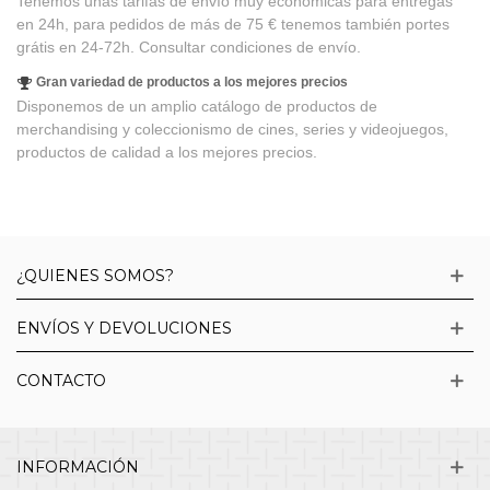
Tenemos unas tarifas de envío muy económicas para entregas
en 24h, para pedidos de más de 75 € tenemos también portes
grátis en 24-72h. Consultar condiciones de envío.
Gran variedad de productos a los mejores precios
Disponemos de un amplio catálogo de productos de
merchandising y coleccionismo de cines, series y videojuegos,
productos de calidad a los mejores precios.
¿QUIENES SOMOS?
ENVÍOS Y DEVOLUCIONES
CONTACTO
INFORMACIÓN