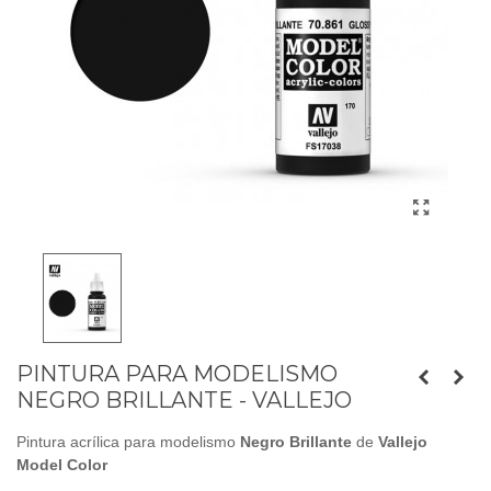
PINTURA PARA MODELISMO
NEGRO BRILLANTE - VALLEJO
Pintura acrílica para modelismo
Negro Brillante
de
Vallejo
Model Color