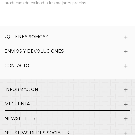
productos de calidad a los mejores precios.
¿QUIENES SOMOS?
ENVÍOS Y DEVOLUCIONES
CONTACTO
INFORMACIÓN
MI CUENTA
NEWSLETTER
NUESTRAS REDES SOCIALES