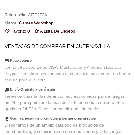
Referencia:
CITT2726
Marca:
Games Workshop
Favorito
0
A Lista De Deseos
VENTAJAS DE COMPRAR EN CUERNAVILLA
Pago seguro
con tarjeta aceptamos VISA, MasterCard y American Express
Paypal, Transferencia bancaria y pago a plazos siempre de forma
segura para el cliente.
Envío Gratuito a península
Tenemos unas tarifas de envío muy económicas para entregas
en 24h, para pedidos de más de 75 € tenemos también portes
grátis en 24-72h. Consultar condiciones de envío.
Gran variedad de productos a los mejores precios
Disponemos de un amplio catálogo de productos de
merchandising y coleccionismo de cines, series y videojuegos,