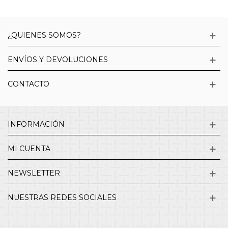
¿QUIENES SOMOS?
ENVÍOS Y DEVOLUCIONES
CONTACTO
INFORMACIÓN
MI CUENTA
NEWSLETTER
NUESTRAS REDES SOCIALES