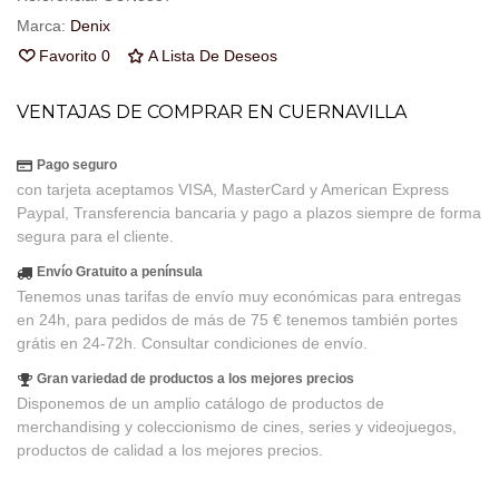
Marca:
Denix
Favorito
0
A Lista De Deseos
VENTAJAS DE COMPRAR EN CUERNAVILLA
Pago seguro
con tarjeta aceptamos VISA, MasterCard y American Express
Paypal, Transferencia bancaria y pago a plazos siempre de forma
segura para el cliente.
Envío Gratuito a península
Tenemos unas tarifas de envío muy económicas para entregas
en 24h, para pedidos de más de 75 € tenemos también portes
grátis en 24-72h. Consultar condiciones de envío.
Gran variedad de productos a los mejores precios
Disponemos de un amplio catálogo de productos de
merchandising y coleccionismo de cines, series y videojuegos,
productos de calidad a los mejores precios.