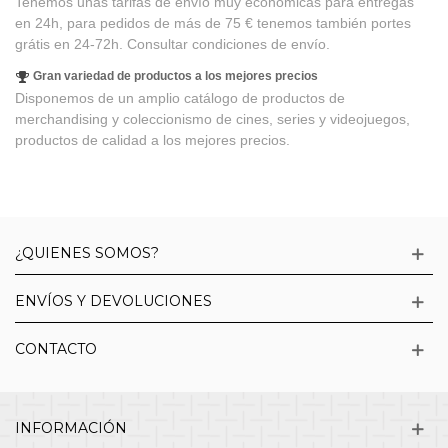
Tenemos unas tarifas de envío muy económicas para entregas
en 24h, para pedidos de más de 75 € tenemos también portes
grátis en 24-72h. Consultar condiciones de envío.
Gran variedad de productos a los mejores precios
Disponemos de un amplio catálogo de productos de
merchandising y coleccionismo de cines, series y videojuegos,
productos de calidad a los mejores precios.
¿QUIENES SOMOS?
ENVÍOS Y DEVOLUCIONES
CONTACTO
INFORMACIÓN