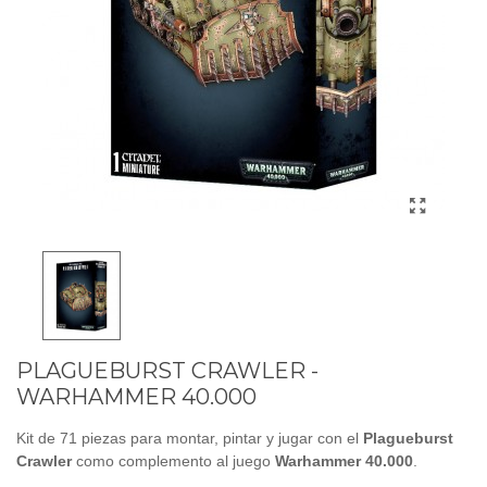
PLAGUEBURST CRAWLER -
WARHAMMER 40.000
Kit de 71 piezas para montar, pintar y jugar con el
Plagueburst
Crawler
como complemento al juego
Warhammer 40.000
.