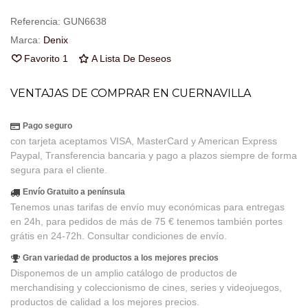
Referencia:
GUN6638
Marca:
Denix
Favorito
1
A Lista De Deseos
VENTAJAS DE COMPRAR EN CUERNAVILLA
Pago seguro
con tarjeta aceptamos VISA, MasterCard y American Express
Paypal, Transferencia bancaria y pago a plazos siempre de forma
segura para el cliente.
Envío Gratuito a península
Tenemos unas tarifas de envío muy económicas para entregas
en 24h, para pedidos de más de 75 € tenemos también portes
grátis en 24-72h. Consultar condiciones de envío.
Gran variedad de productos a los mejores precios
Disponemos de un amplio catálogo de productos de
merchandising y coleccionismo de cines, series y videojuegos,
productos de calidad a los mejores precios.