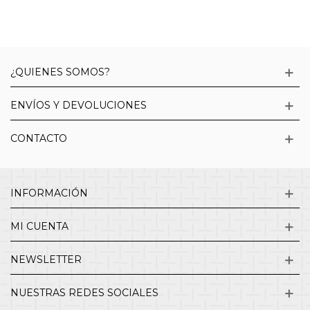
¿QUIENES SOMOS?
ENVÍOS Y DEVOLUCIONES
CONTACTO
INFORMACIÓN
MI CUENTA
NEWSLETTER
NUESTRAS REDES SOCIALES