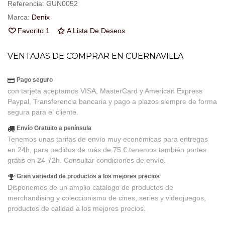
Referencia:
GUN0052
Marca:
Denix
Favorito
1
A Lista De Deseos
VENTAJAS DE COMPRAR EN CUERNAVILLA
Pago seguro
con tarjeta aceptamos VISA, MasterCard y American Express
Paypal, Transferencia bancaria y pago a plazos siempre de forma
segura para el cliente.
Envío Gratuito a península
Tenemos unas tarifas de envío muy económicas para entregas
en 24h, para pedidos de más de 75 € tenemos también portes
grátis en 24-72h. Consultar condiciones de envío.
Gran variedad de productos a los mejores precios
Disponemos de un amplio catálogo de productos de
merchandising y coleccionismo de cines, series y videojuegos,
productos de calidad a los mejores precios.