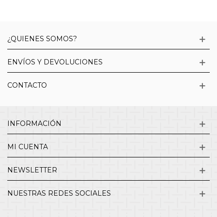
¿QUIENES SOMOS?
ENVÍOS Y DEVOLUCIONES
CONTACTO
INFORMACIÓN
MI CUENTA
NEWSLETTER
NUESTRAS REDES SOCIALES