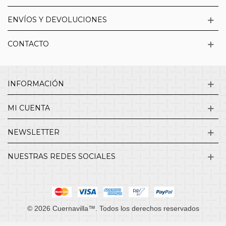
ENVÍOS Y DEVOLUCIONES
CONTACTO
INFORMACIÓN
MI CUENTA
NEWSLETTER
NUESTRAS REDES SOCIALES
© 2026 Cuernavilla™. Todos los derechos reservados