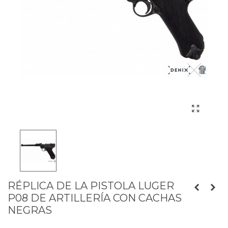
RÉPLICA DE LA PISTOLA LUGER
P08 DE ARTILLERÍA CON CACHAS
NEGRAS