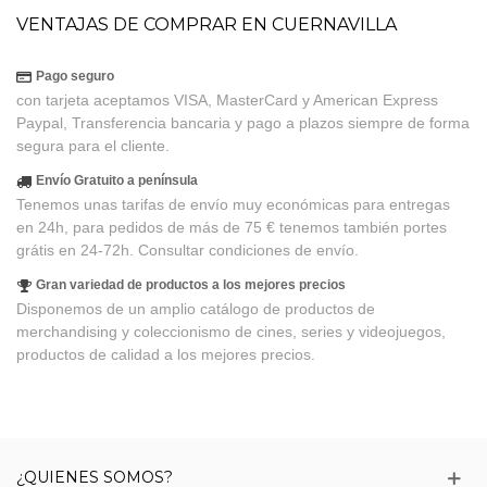
VENTAJAS DE COMPRAR EN CUERNAVILLA
Pago seguro
con tarjeta aceptamos VISA, MasterCard y American Express
Paypal, Transferencia bancaria y pago a plazos siempre de forma
segura para el cliente.
Envío Gratuito a península
Tenemos unas tarifas de envío muy económicas para entregas
en 24h, para pedidos de más de 75 € tenemos también portes
grátis en 24-72h. Consultar condiciones de envío.
Gran variedad de productos a los mejores precios
Disponemos de un amplio catálogo de productos de
merchandising y coleccionismo de cines, series y videojuegos,
productos de calidad a los mejores precios.
¿QUIENES SOMOS?