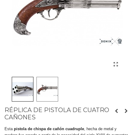
RÉPLICA DE PISTOLA DE CUATRO
CAÑONES
Esta
pistola de chispa de cañón cuadruple
, hecha de metal y