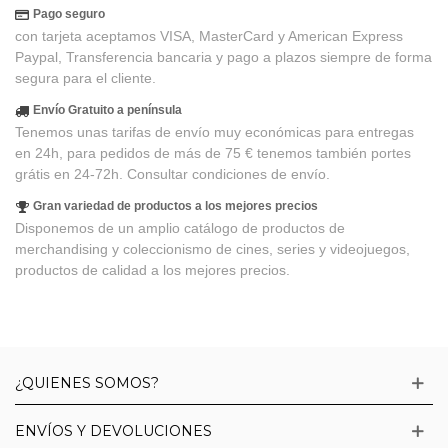
Pago seguro
con tarjeta aceptamos VISA, MasterCard y American Express
Paypal, Transferencia bancaria y pago a plazos siempre de forma
segura para el cliente.
Envío Gratuito a península
Tenemos unas tarifas de envío muy económicas para entregas
en 24h, para pedidos de más de 75 € tenemos también portes
grátis en 24-72h. Consultar condiciones de envío.
Gran variedad de productos a los mejores precios
Disponemos de un amplio catálogo de productos de
merchandising y coleccionismo de cines, series y videojuegos,
productos de calidad a los mejores precios.
¿QUIENES SOMOS?
ENVÍOS Y DEVOLUCIONES