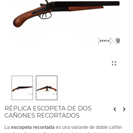
RÉPLICA ESCOPETA DE DOS
CAÑONES RECORTADOS
La 
escopeta recortada
 es una variante de doble cañón 